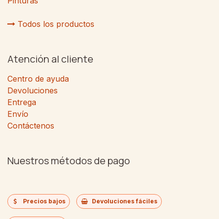
Pinturas
Todos los productos
Atención al cliente
Centro de ayuda
Devoluciones
Entrega
Envío
Contáctenos
Nuestros métodos de pago
Precios bajos
Devoluciones fáciles