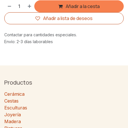
Añadir a la cesta
Añadir a lista de deseos
Contactar para cantidades especiales.
Envío: 2-3 días laborables
Productos
Cerámica
Cestas
Esculturas
Joyería
Madera