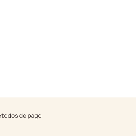
étodos de pago