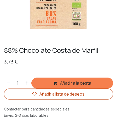
88% Chocolate Costa de Marfil
3,73
€
Añadir a la cesta
Añadir a lista de deseos
Contactar para cantidades especiales.
Envío: 2-3 días laborables