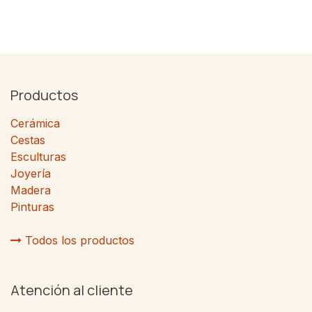
Productos
Cerámica
Cestas
Esculturas
Joyería
Madera
Pinturas
Todos los productos
Atención al cliente