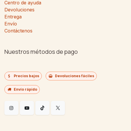
Centro de ayuda
Devoluciones
Entrega
Envío
Contáctenos
Nuestros métodos de pago
Precios bajos
Devoluciones fáciles
Envío rápido