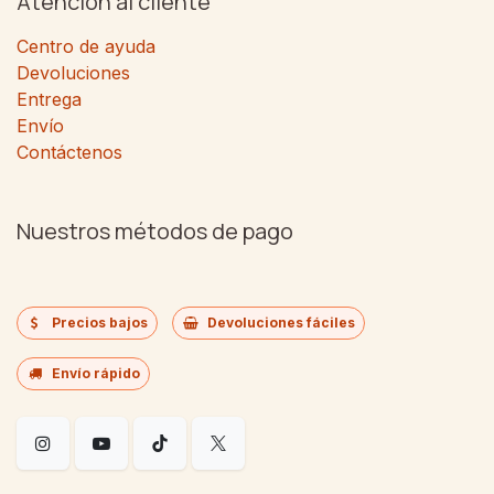
Atención al cliente
Centro de ayuda
Devoluciones
Entrega
Envío
Contáctenos
Nuestros métodos de pago
Precios bajos
Devoluciones fáciles
Envío rápido