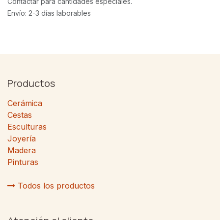
Contactar para cantidades especiales.
Envío: 2-3 días laborables
Productos
Cerámica
Cestas
Esculturas
Joyería
Madera
Pinturas
Todos los productos