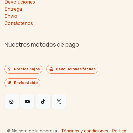
Devoluciones
Entrega
Envío
Contáctenos
Nuestros métodos de pago
Precios bajos
Devoluciones fáciles
Envío rápido
©
Nombre de la empresa
-
Términos y condiciones
-
Política