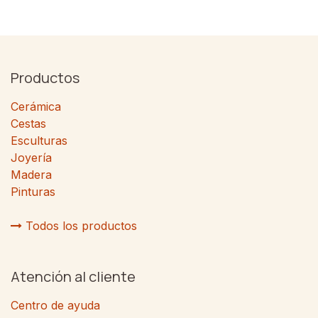
Productos
Cerámica
Cestas
Esculturas
Joyería
Madera
Pinturas
Todos los productos
Atención al cliente
Centro de ayuda