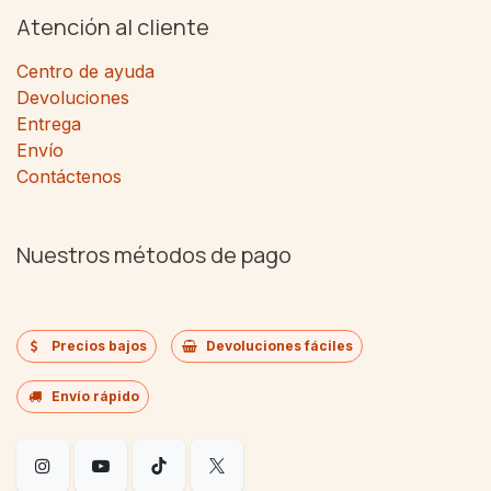
Atención al cliente
Centro de ayuda
Devoluciones
Entrega
Envío
Contáctenos
Nuestros métodos de pago
Precios bajos
Devoluciones fáciles
Envío rápido