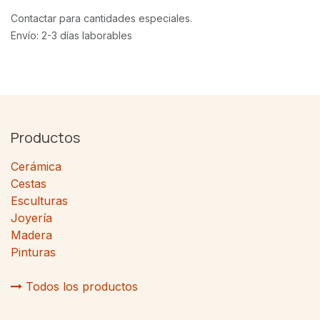
Contactar para cantidades especiales.
Envío: 2-3 días laborables
Productos
Cerámica
Cestas
Esculturas
Joyería
Madera
Pinturas
Todos los productos