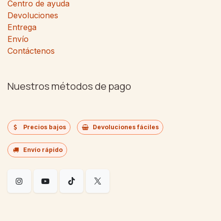
Centro de ayuda
Devoluciones
Entrega
Envío
Contáctenos
Nuestros métodos de pago
Precios bajos
Devoluciones fáciles
Envío rápido