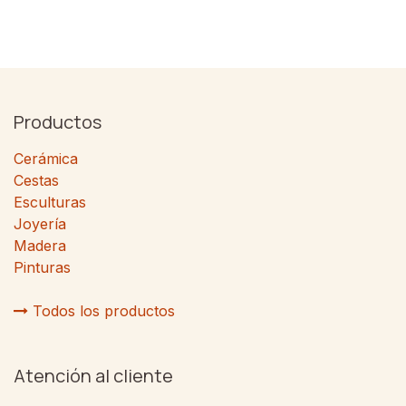
Productos
Cerámica
Cestas
Esculturas
Joyería
Madera
Pinturas
Todos los productos
Atención al cliente