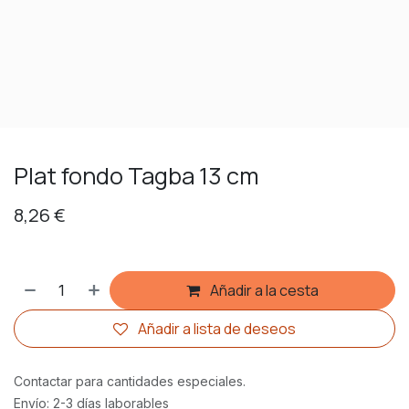
Plat fondo Tagba 13 cm
8,26
€
Añadir a la cesta
Añadir a lista de deseos
Contactar para cantidades especiales.
Envío: 2-3 días laborables