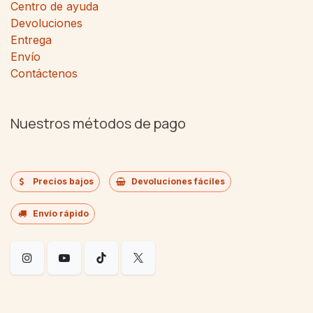
Centro de ayuda
Devoluciones
Entrega
Envío
Contáctenos
Nuestros métodos de pago
Precios bajos
Devoluciones fáciles
Envío rápido