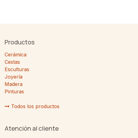
Productos
Cerámica
Cestas
Esculturas
Joyería
Madera
Pinturas
Todos los productos
Atención al cliente