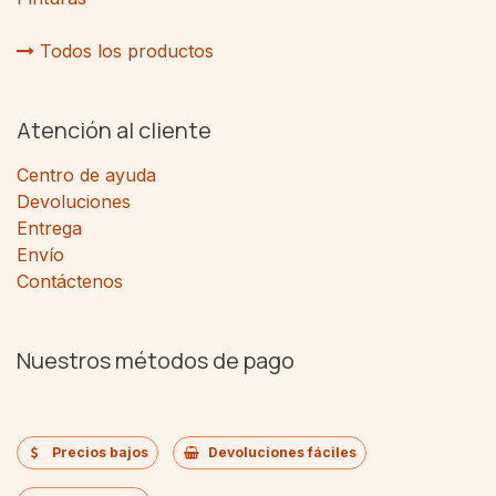
Todos los productos
Atención al cliente
Centro de ayuda
Devoluciones
Entrega
Envío
Contáctenos
Nuestros métodos de pago
Precios bajos
Devoluciones fáciles