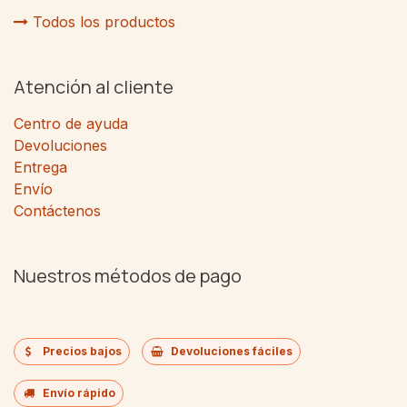
Todos los productos
Atención al cliente
Centro de ayuda
Devoluciones
Entrega
Envío
Contáctenos
Nuestros métodos de pago
Precios bajos
Devoluciones fáciles
Envío rápido