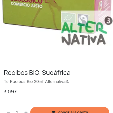
Rooibos BIO. Sudáfrica
Te Rooibos Bio 20inf Alternativa3.
3,09
€
Añadir a la cesta