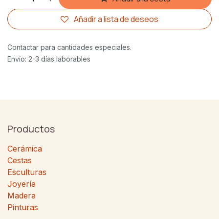
Añadir a lista de deseos
Contactar para cantidades especiales.
Envío: 2-3 días laborables
Productos
Cerámica
Cestas
Esculturas
Joyería
Madera
Pinturas