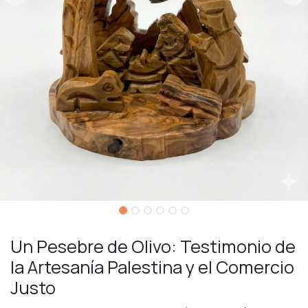
Un Pesebre de Olivo: Testimonio de
la Artesanía Palestina y el Comercio
Justo