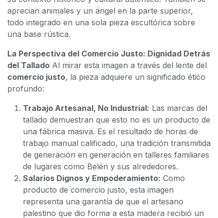
aprecian animales y un ángel en la parte superior,
todo integrado en una sola pieza escultórica sobre
una base rústica.
La Perspectiva del Comercio Justo: Dignidad Detrás
del Tallado
Al mirar esta imagen a través del lente del
comercio justo
, la pieza adquiere un significado ético
profundo:
Trabajo Artesanal, No Industrial:
Las marcas del
tallado demuestran que esto no es un producto de
una fábrica masiva. Es el resultado de horas de
trabajo manual calificado, una tradición transmitida
de generación en generación en talleres familiares
de lugares como Belén y sus alrededores.
Salarios Dignos y Empoderamiento:
Como
producto de comercio justo, esta imagen
representa una garantía de que el artesano
palestino que dio forma a esta madera recibió un