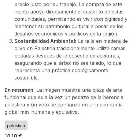
precio justo por su trabajo. La compra de este
objeto apoya directamente el sustento de estas
comunidades, permitiéndoles vivir con dignidad y
mantener su patrimonio cultural a pesar de los
desafíos económicos y políticos de la región.
Sostenibilidad Ambiental:
La talla en madera de
olivo en Palestina tradicionalmente utiliza ramas
podadas después de la cosecha de aceitunas,
asegurando que el árbol no sea talado, lo que
representa una práctica ecológicamente
sostenible.
En resumen:
La imagen muestra una pieza de arte
funcional que es a la vez un pedazo de la herencia
palestina y un voto de confianza en una economía
global más humana y equitativa.
palestina
18,18
€