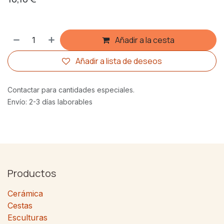
Añadir a la cesta
Añadir a lista de deseos
Contactar para cantidades especiales.
Envío: 2-3 días laborables
Productos
Cerámica
Cestas
Esculturas