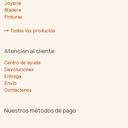
Joyería
Madera
Pinturas
Todos los productos
Atención al cliente
Centro de ayuda
Devoluciones
Entrega
Envío
Contáctenos
Nuestros métodos de pago