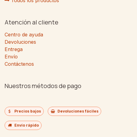
Todos los productos
Atención al cliente
Centro de ayuda
Devoluciones
Entrega
Envío
Contáctenos
Nuestros métodos de pago
Precios bajos
Devoluciones fáciles
Envío rápido