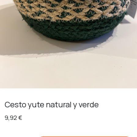
Cesto yute natural y verde
9,92
€