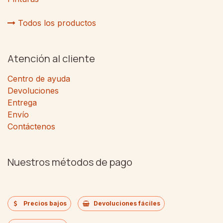
Todos los productos
Atención al cliente
Centro de ayuda
Devoluciones
Entrega
Envío
Contáctenos
Nuestros métodos de pago
Precios bajos
Devoluciones fáciles